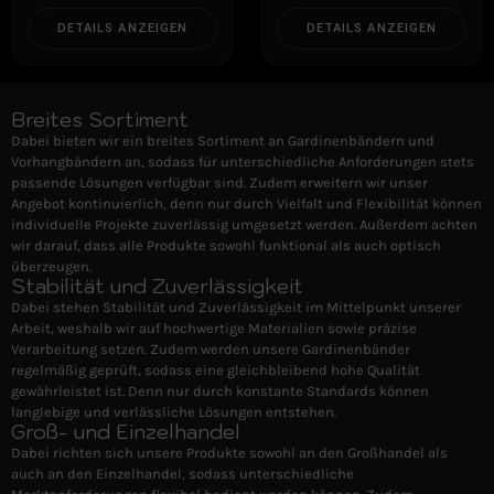
DETAILS ANZEIGEN
DETAILS ANZEIGEN
Breites Sortiment
Dabei bieten wir ein breites Sortiment an Gardinenbändern und
Vorhangbändern an, sodass für unterschiedliche Anforderungen stets
passende Lösungen verfügbar sind. Zudem erweitern wir unser
Angebot kontinuierlich, denn nur durch Vielfalt und Flexibilität können
individuelle Projekte zuverlässig umgesetzt werden. Außerdem achten
wir darauf, dass alle Produkte sowohl funktional als auch optisch
überzeugen.
Stabilität und Zuverlässigkeit
Dabei stehen Stabilität und Zuverlässigkeit im Mittelpunkt unserer
Arbeit, weshalb wir auf hochwertige Materialien sowie präzise
Verarbeitung setzen. Zudem werden unsere Gardinenbänder
regelmäßig geprüft, sodass eine gleichbleibend hohe Qualität
gewährleistet ist. Denn nur durch konstante Standards können
langlebige und verlässliche Lösungen entstehen.
Groß- und Einzelhandel
Dabei richten sich unsere Produkte sowohl an den Großhandel als
auch an den Einzelhandel, sodass unterschiedliche