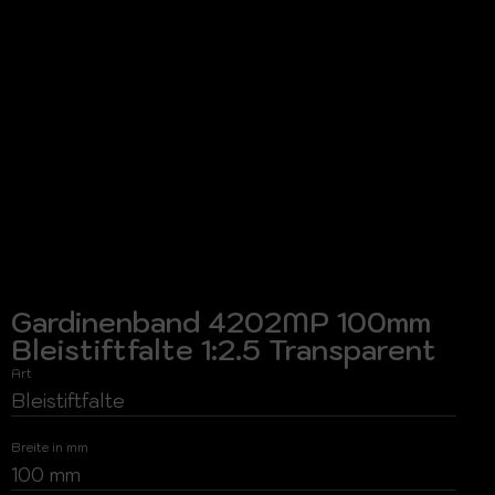
Gardinenband 4202MP 100mm
Bleistiftfalte 1:2.5 Transparent
Art
Bleistiftfalte
Breite in mm
100 mm