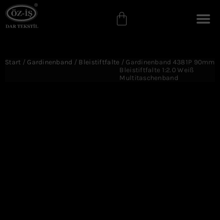
Start
/
Gardinenband
/
Bleistiftfalte
/ Gardinenband 4381P 90mm
Bleistiftfalte 1:2.0 Weiß
Multitaschenband