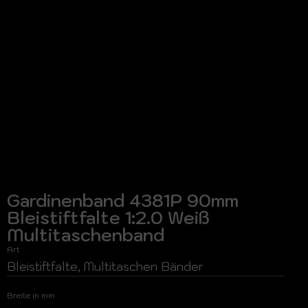
Gardinenband 4381P 90mm
Bleistiftfalte 1:2.0 Weiß
Multitaschenband
Art
Bleistiftfalte, Multitaschen Bänder
Breite in mm