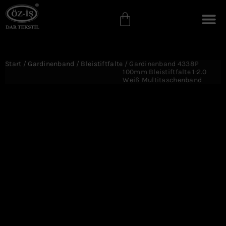
Start
/
Gardinenband
/
Bleistiftfalte
/ Gardinenband 4338P
100mm Bleistiftfalte 1:2.0
Weiß Multitaschenband