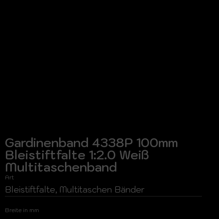
Gardinenband 4338P 100mm
Bleistiftfalte 1:2.0 Weiß
Multitaschenband
Art
Bleistiftfalte, Multitaschen Bänder
Breite in mm