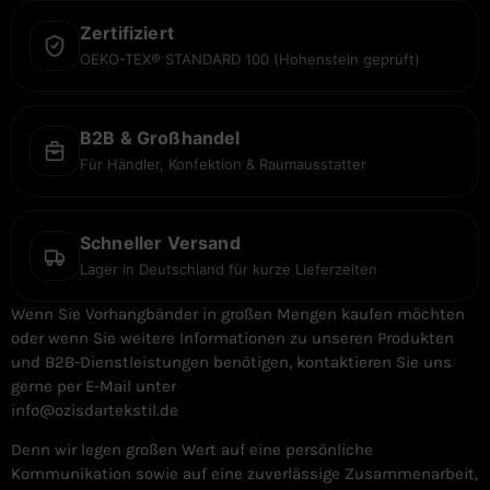
Zertifiziert
OEKO-TEX® STANDARD 100 (Hohenstein geprüft)
B2B & Großhandel
Für Händler, Konfektion & Raumausstatter
Schneller Versand
Lager in Deutschland für kurze Lieferzeiten
Wenn Sie Vorhangbänder in großen Mengen kaufen möchten
oder wenn Sie weitere Informationen zu unseren Produkten
und B2B-Dienstleistungen benötigen, kontaktieren Sie uns
gerne per E-Mail unter
info@ozisdartekstil.de
Denn wir legen großen Wert auf eine persönliche
Kommunikation sowie auf eine zuverlässige Zusammenarbeit,