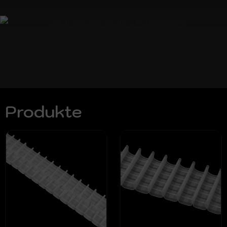
Produkte