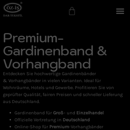
Premium-
Gardinenband &
Vorhangband
Entdecken Sie hochwertige Gardinenbänder
&
Vorhangbänder
in vielen Varianten. Ideal für
Wohnräume, Hotels und Gewerbe. Profitieren Sie von
geprüfter Qualität, fairen Preisen und schneller Lieferung
aus Deutschland.
Gardinenband für
Groß
– und
Einzelhandel
Offizielle Vertretung in
Deutschland
Online-Shop für
Premium
-Vorhangbänder