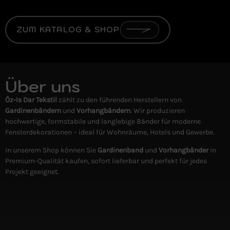
ZUM KATALOG & SHOP
Über uns
Öz-Is Dar Tekstil
zählt zu den führenden Herstellern von
Gardinenbändern
und
Vorhangbändern
. Wir produzieren
hochwertige, formstabile und langlebige Bänder für moderne
Fensterdekorationen – ideal für Wohnräume, Hotels und Gewerbe.
In unserem Shop können Sie
Gardinenband
und
Vorhangbänder
in
Premium-Qualität kaufen, sofort lieferbar und perfekt für jedes
Projekt geeignet.