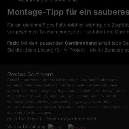
Montage-Tipp für ein sauberes
Für ein gleichmäßiges Faltenbild ist wichtig, die Zugfä
vorgesehenen Taschen eingesetzt – so hängt die Gardine
Fazit:
Mit dem passenden
Gardinenband
erhält jede Ga
Sie die ideale Lösung für Ihr Projekt – ob für Zuhause o
Breites Sortiment
Dabei bieten wir ein breites Sortiment an Gardinenbändern und
Vorhangbändern an, sodass für unterschiedliche Anforderungen
stets passende Lösungen verfügbar sind. Zudem erweitern wir unser
Angebot kontinuierlich, denn nur durch Vielfalt und Flexibilität
können individuelle Projekte zuverlässig umgesetzt werden.
Außerdem achten wir darauf, dass alle Produkte sowohl funktional als
auch optisch überzeugen.
Oz-Is Dar Tekstil – Premium Gardinenband
Versand & Zahlung