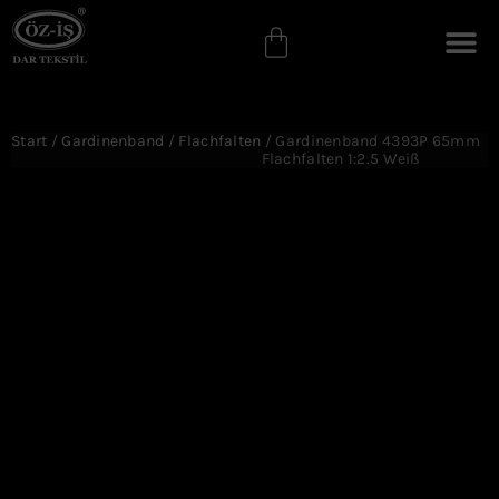
Start
/
Gardinenband
/
Flachfalten
/ Gardinenband 4393P 65mm
Flachfalten 1:2.5 Weiß