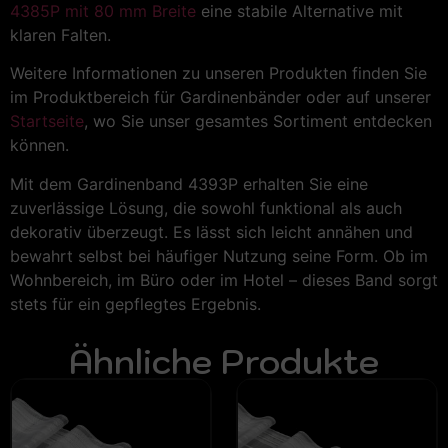
4385P mit 80 mm Breite
eine stabile Alternative mit
klaren Falten.
Weitere Informationen zu unseren Produkten finden Sie
im
Produktbereich für Gardinenbänder
oder auf unserer
Startseite
, wo Sie unser gesamtes Sortiment entdecken
können.
Mit dem Gardinenband 4393P erhalten Sie eine
zuverlässige Lösung, die sowohl funktional als auch
dekorativ überzeugt. Es lässt sich leicht annähen und
bewahrt selbst bei häufiger Nutzung seine Form. Ob im
Wohnbereich, im Büro oder im Hotel – dieses Band sorgt
stets für ein gepflegtes Ergebnis.
Ähnliche Produkte