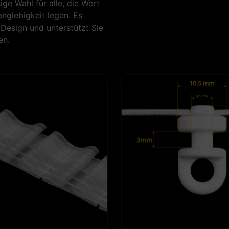
e Wahl für alle, die Wert
nglebigkeit legen. Es
Design und unterstützt Sie
en.