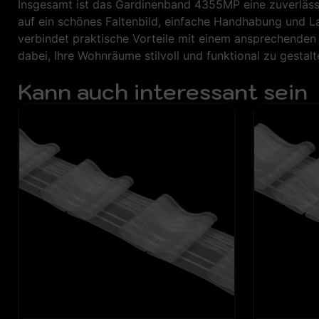
Insgesamt ist das Gardinenband 4355MP eine zuverlässig
auf ein schönes Faltenbild, einfache Handhabung und La
verbindet praktische Vorteile mit einem ansprechenden 
dabei, Ihre Wohnräume stilvoll und funktional zu gestalt
Kann auch interessant sein