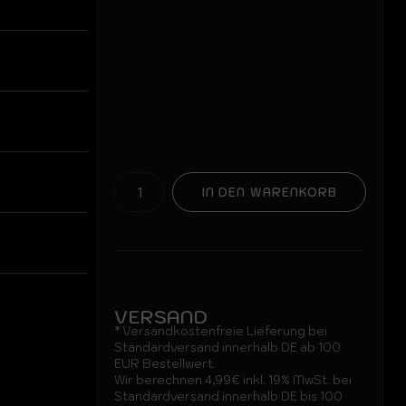
IN DEN WARENKORB
VERSAND
* Versandkostenfreie Lieferung bei
Standardversand innerhalb DE ab 100
EUR Bestellwert.
Wir berechnen 4,99€ inkl. 19% MwSt. bei
Standardversand innerhalb DE bis 100