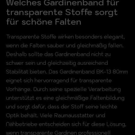
Welches Gardinenband für
transparente Stoffe sorgt
für schöne Falten
Transparente Stoffe wirken besonders elegant,
wenn die Falten sauber und gleichmäßig fallen.
Deshalb sollte das Gardinenband nicht zu
schwer sein und gleichzeitig ausreichend
Stabilität bieten. Das Gardinenband BK-13 80mm
eignet sich hervorragend für transparente
Vorhänge. Durch seine spezielle Verarbeitung
unterstützt es eine gleichmäßige Faltenbildung
und sorgt dafür, dass der Stoff seine leichte
Optik behält. Viele Raumausstatter und
Nähbetriebe entscheiden sich für diese Lösung,
wenn transparente Gardinen professionell