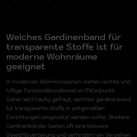
Welches Gardinenband für
transparente Stoffe ist für
moderne Wohnräume
geeignet
In modernen Wohnkonzepten stehen leichte und
luftige Fensterdekorationen im Mittelpunkt.
Daher wird häufig gefragt, welches gardinenband
für transparente stoffe in zeitgemäßen
Einrichtungen eingesetzt werden sollte. Breitere
Gardinenbänder bieten oft eine bessere
Gewichtsverteilung und verhindern ein Verziehen