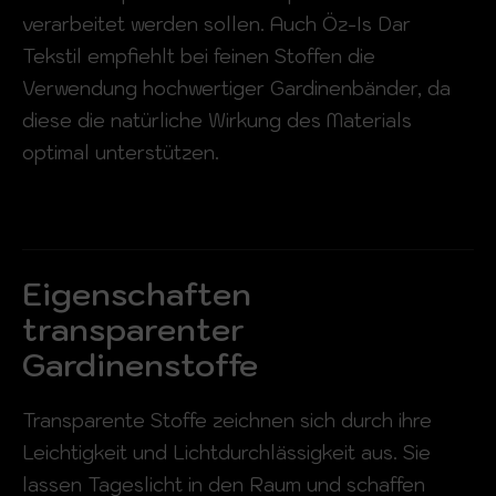
verarbeitet werden sollen. Auch Öz-Is Dar
Tekstil empfiehlt bei feinen Stoffen die
Verwendung hochwertiger Gardinenbänder, da
diese die natürliche Wirkung des Materials
optimal unterstützen.
Eigenschaften
transparenter
Gardinenstoffe
Transparente Stoffe zeichnen sich durch ihre
Leichtigkeit und Lichtdurchlässigkeit aus. Sie
lassen Tageslicht in den Raum und schaffen