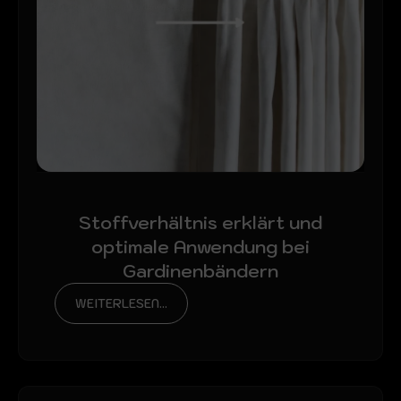
Stoffverhältnis erklärt und
optimale Anwendung bei
Gardinenbändern
WEITERLESEN...