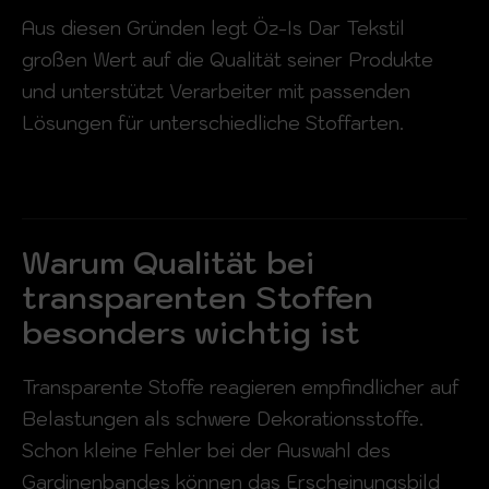
Aus diesen Gründen legt Öz-Is Dar Tekstil
großen Wert auf die Qualität seiner Produkte
und unterstützt Verarbeiter mit passenden
Lösungen für unterschiedliche Stoffarten.
Warum Qualität bei
transparenten Stoffen
besonders wichtig ist
Transparente Stoffe reagieren empfindlicher auf
Belastungen als schwere Dekorationsstoffe.
Schon kleine Fehler bei der Auswahl des
Gardinenbandes können das Erscheinungsbild