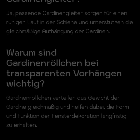
Ja, passende Gardinengleiter sorgen für einen
ruhigen Lauf in der Schiene und unterstützen die
gleichmäßige Aufhängung der Gardinen.
Warum sind
Gardinenröllchen bei
transparenten Vorhängen
wichtig?
Gardinenröllchen verteilen das Gewicht der
Gardine gleichmäßig und helfen dabei, die Form
und Funktion der Fensterdekoration langfristig
zu erhalten.