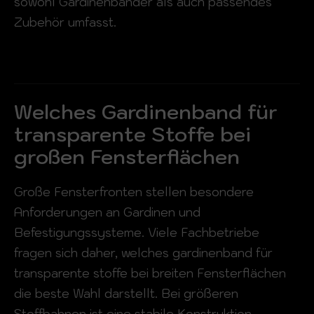
sowohl Gardinenbänder als auch passendes
Zubehör umfasst.
Welches Gardinenband für
transparente Stoffe bei
großen Fensterflächen
Große Fensterfronten stellen besondere
Anforderungen an Gardinen und
Befestigungssysteme. Viele Fachbetriebe
fragen sich daher, welches gardinenband für
transparente stoffe bei breiten Fensterflächen
die beste Wahl darstellt. Bei größeren