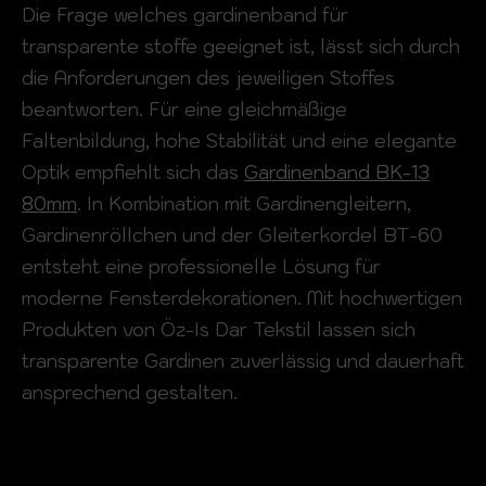
Die Frage welches gardinenband für
transparente stoffe geeignet ist, lässt sich durch
die Anforderungen des jeweiligen Stoffes
beantworten. Für eine gleichmäßige
Faltenbildung, hohe Stabilität und eine elegante
Optik empfiehlt sich das
Gardinenband BK-13
80mm
. In Kombination mit Gardinengleitern,
Gardinenröllchen und der Gleiterkordel BT-60
entsteht eine professionelle Lösung für
moderne Fensterdekorationen. Mit hochwertigen
Produkten von Öz-Is Dar Tekstil lassen sich
transparente Gardinen zuverlässig und dauerhaft
ansprechend gestalten.