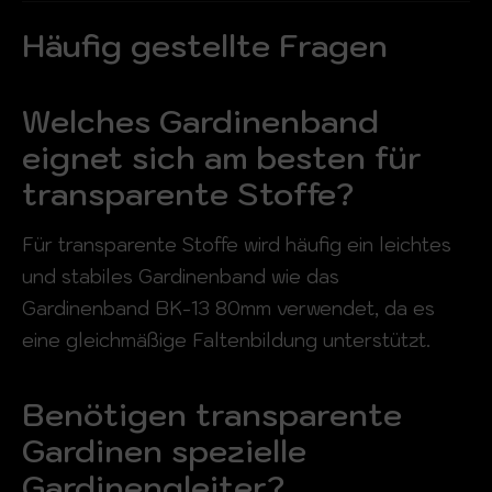
Häufig gestellte Fragen
Welches Gardinenband
eignet sich am besten für
transparente Stoffe?
Für transparente Stoffe wird häufig ein leichtes
und stabiles Gardinenband wie das
Gardinenband BK-13 80mm verwendet, da es
eine gleichmäßige Faltenbildung unterstützt.
Benötigen transparente
Gardinen spezielle
Gardinengleiter?