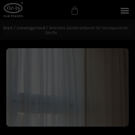
Start
/
Uncategorized
/ Welches Gardinenband für transparente
Stoffe