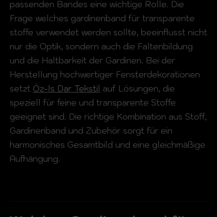
passenden Bandes eine wichtige Rolle. Die
Frage welches gardinenband für transparente
stoffe verwendet werden sollte, beeinflusst nicht
nur die Optik, sondern auch die Faltenbildung
und die Haltbarkeit der Gardinen. Bei der
Herstellung hochwertiger Fensterdekorationen
setzt
Öz-Is Dar Tekstil
auf Lösungen, die
speziell für feine und transparente Stoffe
geeignet sind. Die richtige Kombination aus Stoff,
Gardinenband und Zubehör sorgt für ein
harmonisches Gesamtbild und eine gleichmäßige
Aufhängung.