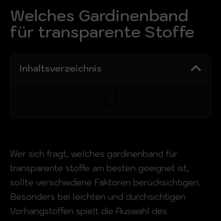
Welches Gardinenband
für transparente Stoffe
Inhaltsverzeichnis
Wer sich fragt, welches gardinenband für
transparente stoffe am besten geeignet ist,
sollte verschiedene Faktoren berücksichtigen.
Besonders bei leichten und durchsichtigen
Vorhangstoffen spielt die Auswahl des