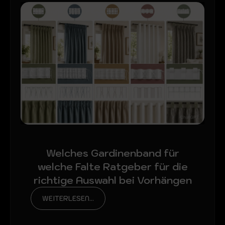
Welches Gardinenband für
welche Falte Ratgeber für die
richtige Auswahl bei Vorhängen
WEITERLESEN...