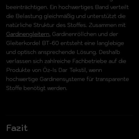
beeinträchtigen. Ein hochwertiges Band verteilt
die Belastung gleichmäßig und unterstützt die
natürliche Struktur des Stoffes. Zusammen mit
Gardinengleitern
, Gardinenröllchen und der
Gleiterkordel BT-60 entsteht eine langlebige
und optisch ansprechende Lösung. Deshalb
verlassen sich zahlreiche Fachbetriebe auf die
Produkte von Öz-Is Dar Tekstil, wenn
hochwertige Gardinensysteme für transparente
Stoffe benötigt werden.
Fazit