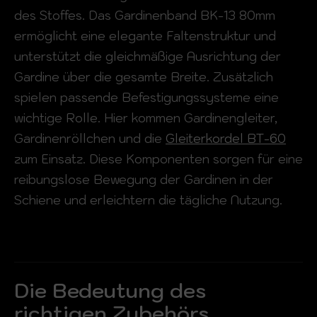
des Stoffes. Das Gardinenband BK-13 80mm
ermöglicht eine elegante Faltenstruktur und
unterstützt die gleichmäßige Ausrichtung der
Gardine über die gesamte Breite. Zusätzlich
spielen passende Befestigungssysteme eine
wichtige Rolle. Hier kommen Gardinengleiter,
Gardinenröllchen und die
Gleiterkordel BT-60
zum Einsatz. Diese Komponenten sorgen für eine
reibungslose Bewegung der Gardinen in der
Schiene und erleichtern die tägliche Nutzung.
Die Bedeutung des
richtigen Zubehörs