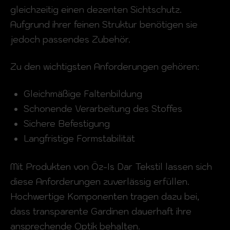
gleichzeitig einen dezenten Sichtschutz.
Aufgrund ihrer feinen Struktur benötigen sie
jedoch passendes Zubehör.
Zu den wichtigsten Anforderungen gehören:
Gleichmäßige Faltenbildung
Schonende Verarbeitung des Stoffes
Sichere Befestigung
Langfristige Formstabilität
Mit Produkten von Öz-Is Dar Tekstil lassen sich
diese Anforderungen zuverlässig erfüllen.
Hochwertige Komponenten tragen dazu bei,
dass transparente Gardinen dauerhaft ihre
ansprechende Optik behalten.