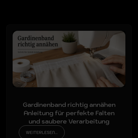
Gardinenband richtig annähen
Anleitung für perfekte Falten
und saubere Verarbeitung
WEITERLESEN...