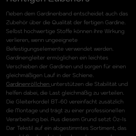
Neben dem Gardinenband entscheidet auch das
Zubehör über die Qualität der fertigen Gardine.
Selbst hochwertige Stoffe können ihre Wirkung
verlieren, wenn ungeeignete
Befestigungselemente verwendet werden.
Gardinengleiter ermöglichen ein leichtes
Verschieben der Gardinen und sorgen für einen
gleichmäßigen Lauf in der Schiene.
Gardinenröllchen
unterstützen die Stabilität und
helfen dabei, die Last gleichmäßig zu verteilen.
Die Gleiterkordel BT-60 vereinfacht zusätzlich
die Montage und trägt zu einer professionellen
Verarbeitung bei. Aus diesem Grund setzt Öz-Is
Dar Tekstil auf ein abgestimmtes Sortiment, das