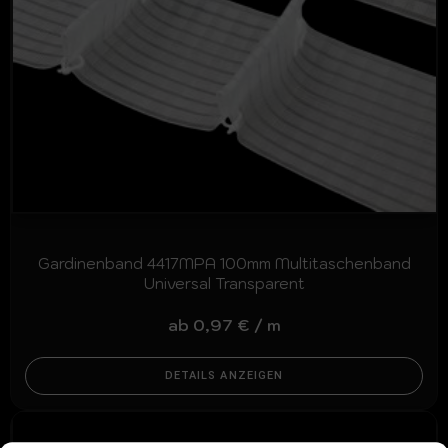
Gardinenband 4417MPA 100mm Multitaschenband
Universal Transparent
ab
0,97
€
/
m
DETAILS ANZEIGEN