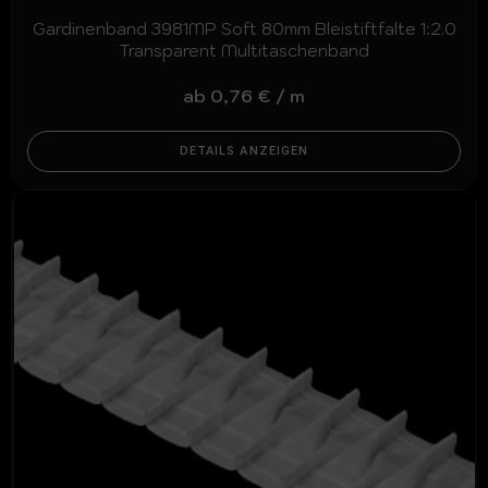
Gardinenband 3981MP Soft 80mm Bleistiftfalte 1:2.0
Transparent Multitaschenband
ab
0,76
€
/
m
DETAILS ANZEIGEN