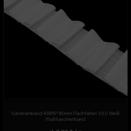
Gardinenband 4385P 80mm Flachfalten 1:3.0 Weiß
Multitaschenband