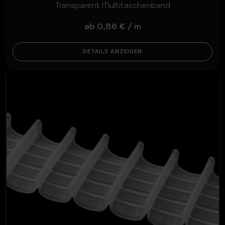
Transparent Multitaschenband
ab
0,86
€
/
m
DETAILS ANZEIGEN