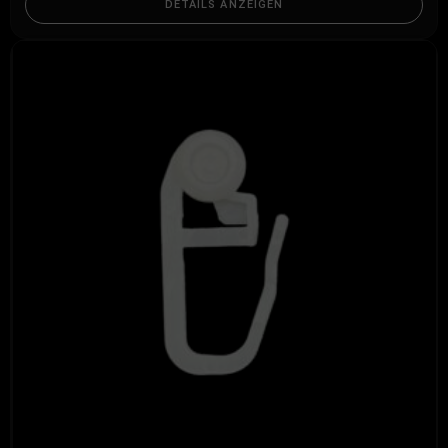
DETAILS ANZEIGEN