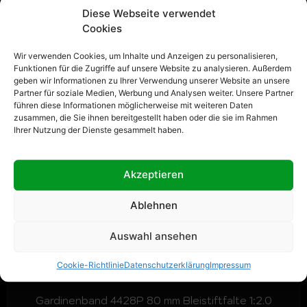
Diese Webseite verwendet
Cookies
Wir verwenden Cookies, um Inhalte und Anzeigen zu personalisieren,
Funktionen für die Zugriffe auf unsere Website zu analysieren. Außerdem
geben wir Informationen zu Ihrer Verwendung unserer Website an unsere
Partner für soziale Medien, Werbung und Analysen weiter. Unsere Partner
führen diese Informationen möglicherweise mit weiteren Daten
zusammen, die Sie ihnen bereitgestellt haben oder die sie im Rahmen
Ihrer Nutzung der Dienste gesammelt haben.
Akzeptieren
Ablehnen
Auswahl ansehen
Cookie-Richtlinie
Datenschutzerklärung
Impressum
Gardinenband 4428P 80 mm Bleistiftfalte 1:2.0