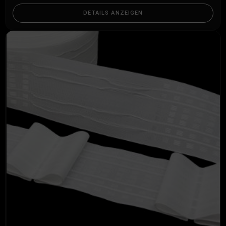
DETAILS ANZEIGEN