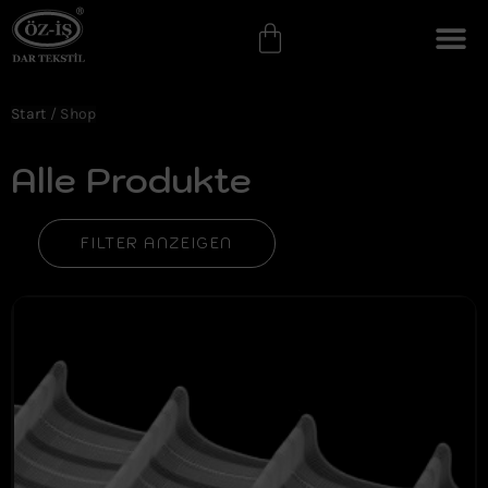
Start
/ Shop
Alle Produkte
FILTER ANZEIGEN