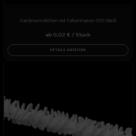
Gardinenröllchen mit Faltenhaken 001 Weiß
ab
0,02
€
/
Stück
DETAILS ANZEIGEN