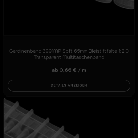
Gardinenband 3991MP Soft 65mm Bleistiftfalte 1:2.0
Transparent Multitaschenband
ab
0,66
€
/
m
DETAILS ANZEIGEN