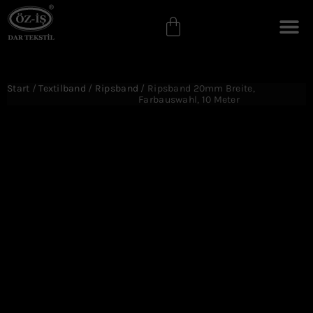
Start
/
Textilband
/
Ripsband
/ Ripsband 20mm Breite,
Farbauswahl, 10 Meter