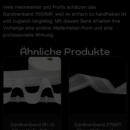
Viele Heimwerker und Profis schätzen das
Gardinenband 1000MP, weil es einfach zu handhaben ist
und zugleich langlebig. Mit diesem Band erhalten Ihre
Vorhänge eine schöne Wellenfalten-Form und eine
professionelle Wirkung.
Ähnliche Produkte
Gardinenband BK-13
Gardinenband 3799M