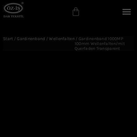
Start
/
Gardinenband
/
Wellenfalten
/ Gardinenband 1000MP
100mm Wellenfalten/mit
Querfaden Transparent