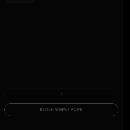
IN DEN WARENKORB