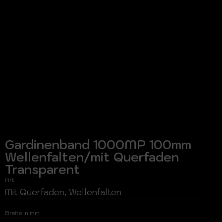
Gardinenband 1000MP 100mm
Wellenfalten/mit Querfaden
Transparent
Art
Mit Querfaden, Wellenfalten
Breite in mm