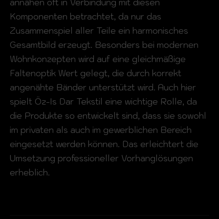
annähen oft in Verbindung mit diesen
Komponenten betrachtet, da nur das
Zusammenspiel aller Teile ein harmonisches
Gesamtbild erzeugt. Besonders bei modernen
Wohnkonzepten wird auf eine gleichmäßige
Faltenoptik Wert gelegt, die durch korrekt
angenähte Bänder unterstützt wird. Auch hier
spielt Öz-Is Dar Tekstil eine wichtige Rolle, da
die Produkte so entwickelt sind, dass sie sowohl
im privaten als auch im gewerblichen Bereich
eingesetzt werden können. Das erleichtert die
Umsetzung professioneller Vorhanglösungen
erheblich.