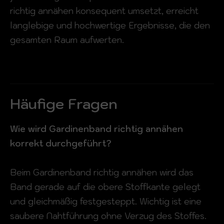
richtig annähen konsequent umsetzt, erreicht
langlebige und hochwertige Ergebnisse, die den
gesamten Raum aufwerten.
Häufige Fragen
Wie wird Gardinenband richtig annähen
korrekt durchgeführt?
Beim Gardinenband richtig annähen wird das
Band gerade auf die obere Stoffkante gelegt
und gleichmäßig festgesteppt. Wichtig ist eine
saubere Nahtführung ohne Verzug des Stoffes.