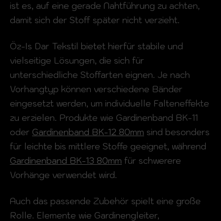
ist es, auf eine gerade Nahtführung zu achten,
damit sich der Stoff später nicht verzieht.
Öz-Is Dar Tekstil bietet hierfür stabile und
vielseitige Lösungen, die sich für
unterschiedliche Stoffarten eignen. Je nach
Vorhangtyp können verschiedene Bänder
eingesetzt werden, um individuelle Falteneffekte
zu erzielen. Produkte wie Gardinenband BK-11
oder
Gardinenband BK-12 80mm
sind besonders
für leichte bis mittlere Stoffe geeignet, während
Gardinenband BK-13 80mm
für schwerere
Vorhänge verwendet wird.
Auch das passende Zubehör spielt eine große
Rolle. Elemente wie Gardinengleiter,