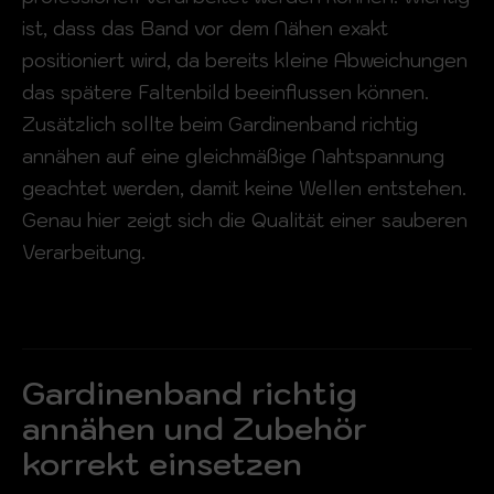
ist, dass das Band vor dem Nähen exakt
positioniert wird, da bereits kleine Abweichungen
das spätere Faltenbild beeinflussen können.
Zusätzlich sollte beim Gardinenband richtig
annähen auf eine gleichmäßige Nahtspannung
geachtet werden, damit keine Wellen entstehen.
Genau hier zeigt sich die Qualität einer sauberen
Verarbeitung.
Gardinenband richtig
annähen und Zubehör
korrekt einsetzen