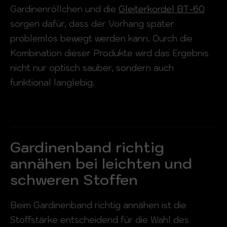
Gardinenröllchen und die
Gleiterkordel BT-60
sorgen dafür, dass der Vorhang später
problemlos bewegt werden kann. Durch die
Kombination dieser Produkte wird das Ergebnis
nicht nur optisch sauber, sondern auch
funktional langlebig.
Gardinenband richtig
annähen bei leichten und
schweren Stoffen
Beim Gardinenband richtig annähen ist die
Stoffstärke entscheidend für die Wahl des