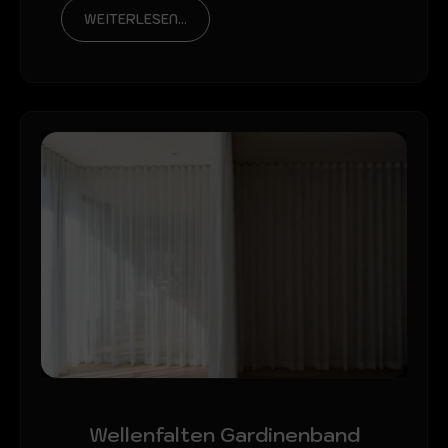
WEITERLESEN...
Wellenfalten Gardinenband