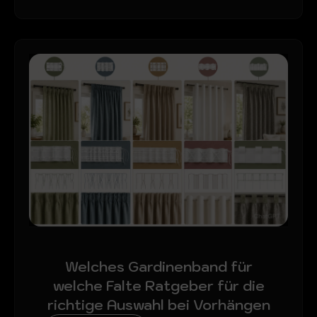
Welches Gardinenband für
welche Falte Ratgeber für die
richtige Auswahl bei Vorhängen