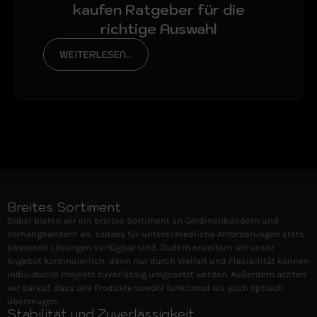
kaufen Ratgeber für die
richtige Auswahl
WEITERLESEN...
Breites Sortiment
Dabei bieten wir ein breites Sortiment an Gardinenbändern und
Vorhangbändern an, sodass für unterschiedliche Anforderungen stets
passende Lösungen verfügbar sind. Zudem erweitern wir unser
Angebot kontinuierlich, denn nur durch Vielfalt und Flexibilität können
individuelle Projekte zuverlässig umgesetzt werden. Außerdem achten
wir darauf, dass alle Produkte sowohl funktional als auch optisch
überzeugen.
Stabilität und Zuverlässigkeit