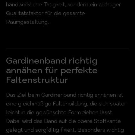
handwerkliche Tätigkeit, sondern ein wichtiger
Qualitätsfaktor für die gesamte
Raumgestaltung.
Gardinenband richtig
annähen für perfekte
Faltenstruktur
Das Ziel beim Gardinenband richtig annähen ist
eine gleichmäßige Faltenbildung, die sich später
leicht in die gewünschte Form ziehen lässt.
Dabei wird das Band auf die obere Stoffkante
gelegt und sorgfältig fixiert. Besonders wichtig