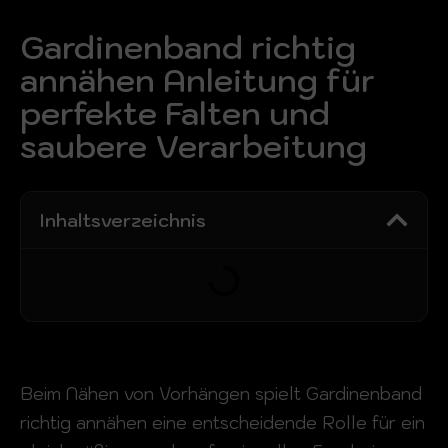
Gardinenband richtig
annähen Anleitung für
perfekte Falten und
saubere Verarbeitung
Inhaltsverzeichnis
Beim Nähen von Vorhängen spielt Gardinenband
richtig annähen eine entscheidende Rolle für ein