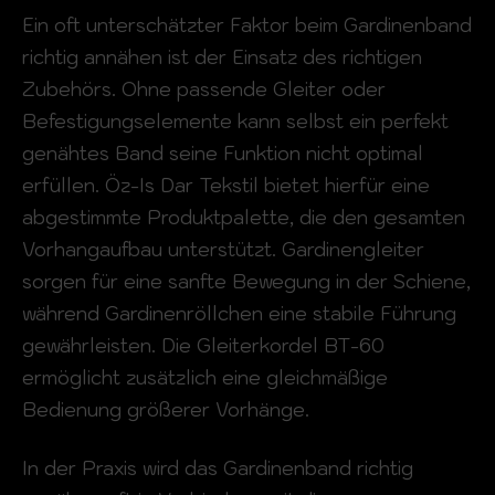
Ein oft unterschätzter Faktor beim Gardinenband
richtig annähen ist der Einsatz des richtigen
Zubehörs. Ohne passende Gleiter oder
Befestigungselemente kann selbst ein perfekt
genähtes Band seine Funktion nicht optimal
erfüllen. Öz-Is Dar Tekstil bietet hierfür eine
abgestimmte Produktpalette, die den gesamten
Vorhangaufbau unterstützt. Gardinengleiter
sorgen für eine sanfte Bewegung in der Schiene,
während Gardinenröllchen eine stabile Führung
gewährleisten. Die Gleiterkordel BT-60
ermöglicht zusätzlich eine gleichmäßige
Bedienung größerer Vorhänge.
In der Praxis wird das Gardinenband richtig