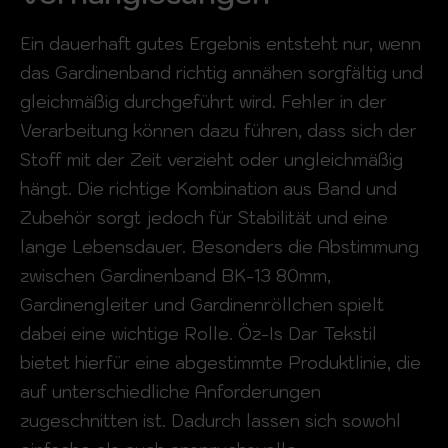
Ein dauerhaft gutes Ergebnis entsteht nur, wenn
das Gardinenband richtig annähen sorgfältig und
gleichmäßig durchgeführt wird. Fehler in der
Verarbeitung können dazu führen, dass sich der
Stoff mit der Zeit verzieht oder ungleichmäßig
hängt. Die richtige Kombination aus Band und
Zubehör sorgt jedoch für Stabilität und eine
lange Lebensdauer. Besonders die Abstimmung
zwischen Gardinenband BK-13 80mm,
Gardinengleiter und Gardinenröllchen spielt
dabei eine wichtige Rolle. Öz-Is Dar Tekstil
bietet hierfür eine abgestimmte Produktlinie, die
auf unterschiedliche Anforderungen
zugeschnitten ist. Dadurch lassen sich sowohl