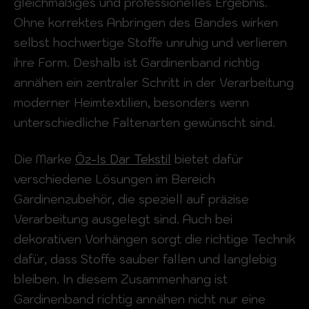
gleichmäßiges und professionelles Ergebnis.
Ohne korrektes Anbringen des Bandes wirken
selbst hochwertige Stoffe unruhig und verlieren
ihre Form. Deshalb ist Gardinenband richtig
annähen ein zentraler Schritt in der Verarbeitung
moderner Heimtextilien, besonders wenn
unterschiedliche Faltenarten gewünscht sind.
Die Marke
Öz-Is Dar Tekstil
bietet dafür
verschiedene Lösungen im Bereich
Gardinenzubehör, die speziell auf präzise
Verarbeitung ausgelegt sind. Auch bei
dekorativen Vorhängen sorgt die richtige Technik
dafür, dass Stoffe sauber fallen und langlebig
bleiben. In diesem Zusammenhang ist
Gardinenband richtig annähen nicht nur eine