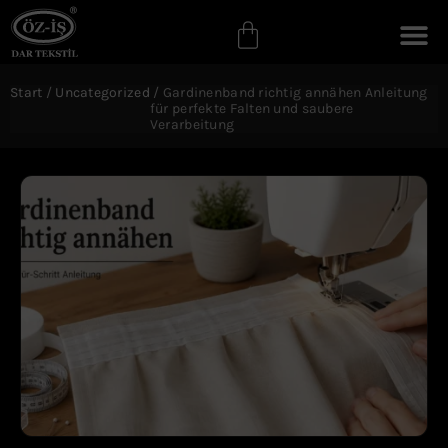
Start
/
Uncategorized
/ Gardinenband richtig annähen Anleitung
für perfekte Falten und saubere
Verarbeitung