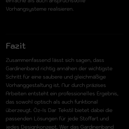
einfache als auch anspruchsvolle
Vorhangsysteme realisieren.
Fazit
Zusammenfassend lässt sich sagen, dass
Gardinenband richtig annähen der wichtigste
Schritt für eine saubere und gleichmäßige
Vorhanggestaltung ist. Nur durch präzises
Arbeiten entsteht ein professionelles Ergebnis,
das sowohl optisch als auch funktional
überzeugt. Öz-Is Dar Tekstil bietet dabei die
passenden Lösungen für jede Stoffart und
jedes Designkonzept. Wer das Gardinenband