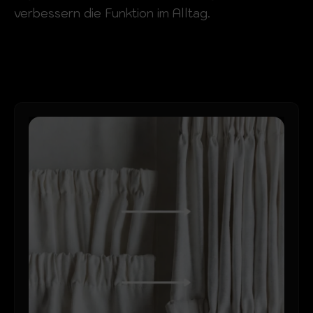
verbessern die Funktion im Alltag.