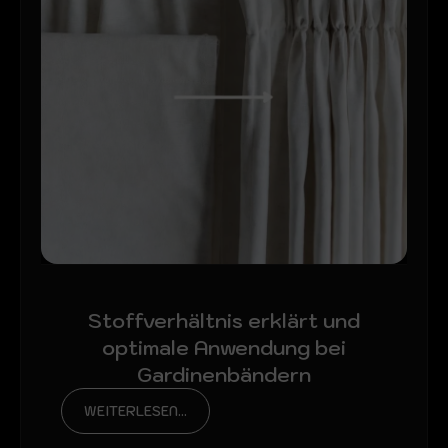
Stoffverhältnis erklärt und
optimale Anwendung bei
Gardinenbändern
WEITERLESEN...