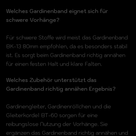
Welches Gardinenband eignet sich für
schwere Vorhänge?
Für schwere Stoffe wird meist das Gardinenband
BK-13 80mm empfohlen, da es besonders stabil
ist. Es sorgt beim Gardinenband richtig annähen
für einen festen Halt und klare Falten.
Welches Zubehör unterstützt das
Gardinenband richtig annähen Ergebnis?
Gardinengleiter, Gardinenröllchen und die
Gleiterkordel BT-60 sorgen für eine
reibungslose Nutzung der Vorhänge. Sie
ergänzen das Gardinenband richtig annähen und