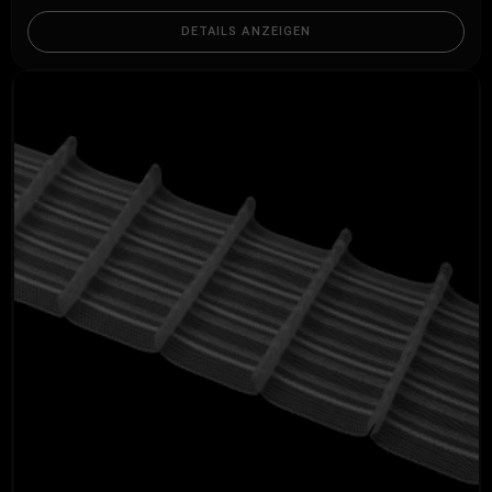
DETAILS ANZEIGEN