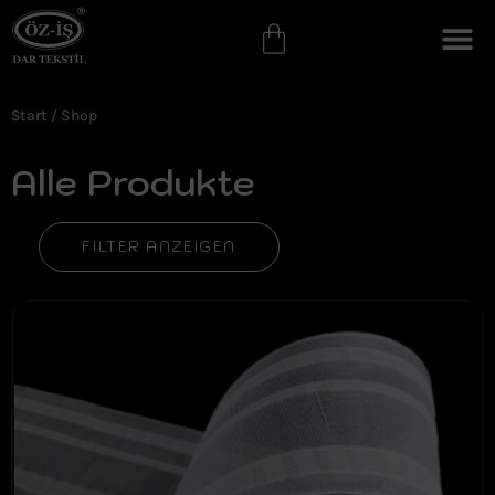
Start
/ Shop
Alle Produkte
FILTER ANZEIGEN