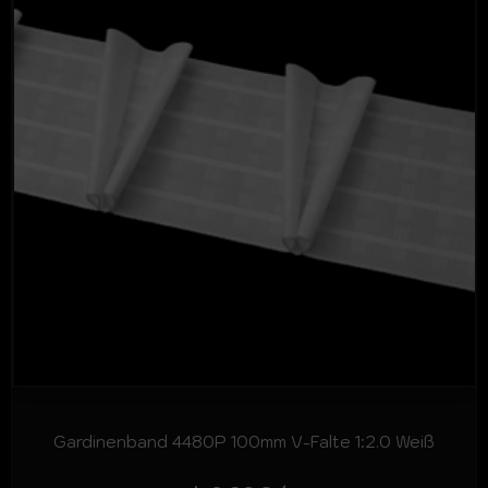
Gardinenband 4480P 100mm V-Falte 1:2.0 Weiß