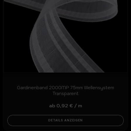
Gardinenband 2000MP 75mm Wellensystem
Transparent
ab
0,92
€
/
m
DETAILS ANZEIGEN