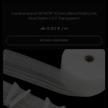
Gardinenband 3679MP 100mm Bleistiftfalte/mit
Querfaden 1:2.0 Transparent
ab
0,92
€
/
m
DETAILS ANZEIGEN