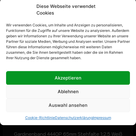
Diese Webseite verwendet
Cookies
Wir verwenden Cookies, um Inhalte und Anzeigen zu personalisieren,
Funktionen für die Zugriffe auf unsere Website zu analysieren. Außerdem
geben wir Informationen zu Ihrer Verwendung unserer Website an unsere
Partner für soziale Medien, Werbung und Analysen weiter. Unsere Partner
führen diese Informationen möglicherweise mit weiteren Daten
zusammen, die Sie ihnen bereitgestellt haben oder die sie im Rahmen
Ihrer Nutzung der Dienste gesammelt haben.
Akzeptieren
Ablehnen
Auswahl ansehen
Cookie-Richtlinie
Datenschutzerklärung
Impressum
Gardinenband 4440P 65mm Stehfalte 1:2.5 Weiß