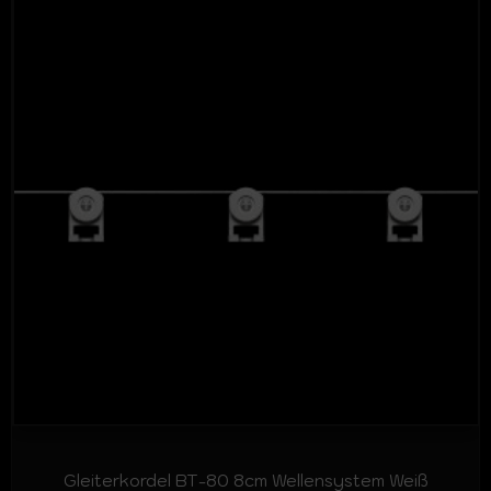
Gleiterkordel BT-80 8cm Wellensystem Weiß