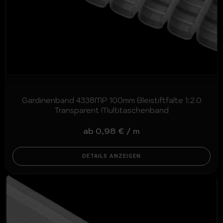
Gardinenband 4338MP 100mm Bleistiftfalte 1:2.0
Transparent Multitaschenband
ab
0,98
€
/
m
DETAILS ANZEIGEN