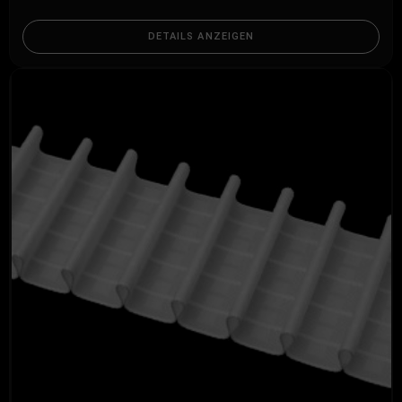
DETAILS ANZEIGEN