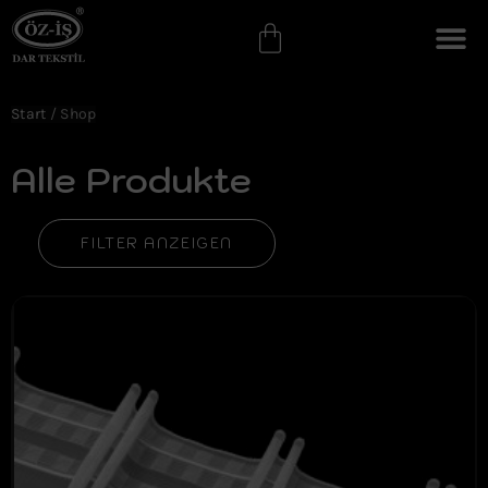
Start
/ Shop
Alle Produkte
FILTER ANZEIGEN