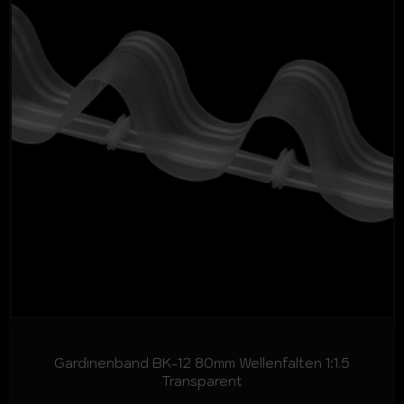
Gardinenband BK-12 80mm Wellenfalten 1:1.5
Transparent