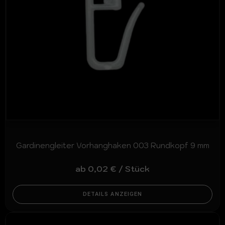
Gardinengleiter Vorhanghaken 003 Rundkopf 9 mm
ab
0,02
€
/
Stück
DETAILS ANZEIGEN